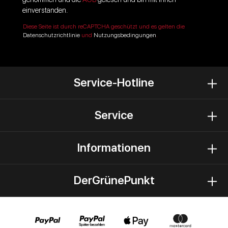
einverstanden.
Diese Seite ist durch reCAPTCHA geschützt und es gelten die
Datenschutzrichtlinie
und
Nutzungsbedingungen
.
Service-Hotline
Service
Informationen
DerGrünePunkt