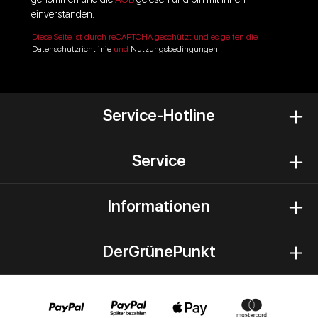
einverstanden.
Diese Seite ist durch reCAPTCHA geschützt und es gelten die
Datenschutzrichtlinie
und
Nutzungsbedingungen
.
Service-Hotline
Service
Informationen
DerGrünePunkt