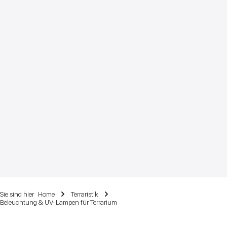
Sie sind hier
Home
Terraristik
Beleuchtung & UV-Lampen für Terrarium