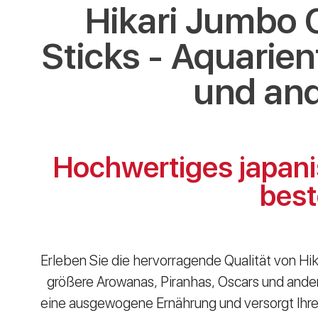
Hikari Jumbo 
Sticks - Aquarien
und and
Hochwertiges japani
best
Erleben Sie die hervorragende Qualität von Hik
größere Arowanas, Piranhas, Oscars und ander
eine ausgewogene Ernährung und versorgt Ihre 