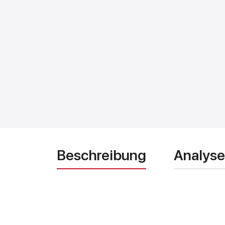
Beschreibung
Analyse