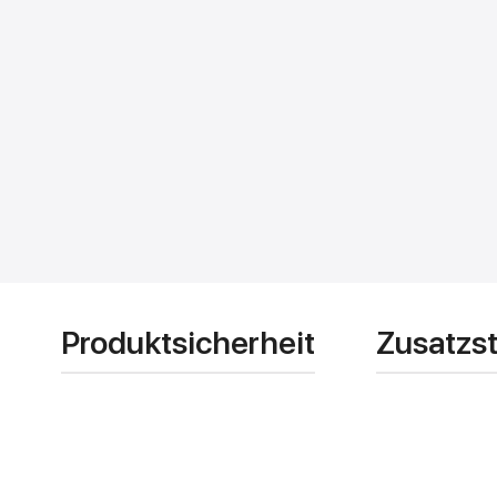
Produktsicherheit
Zusatzst