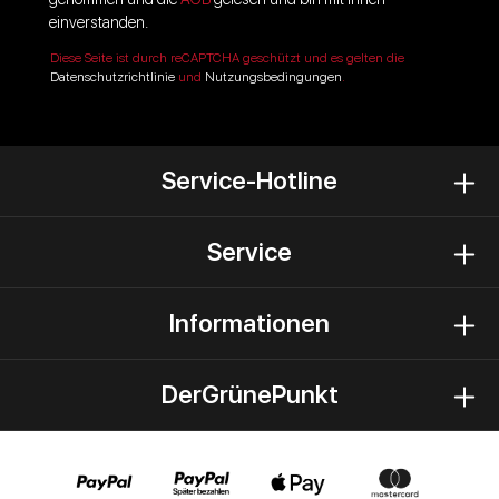
einverstanden.
Diese Seite ist durch reCAPTCHA geschützt und es gelten die
Datenschutzrichtlinie
und
Nutzungsbedingungen
.
Service-Hotline
Service
Informationen
DerGrünePunkt