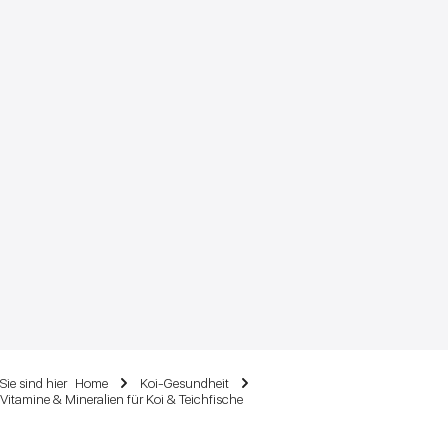
Sie sind hier
Home
Koi-Gesundheit
Vitamine & Mineralien für Koi & Teichfische